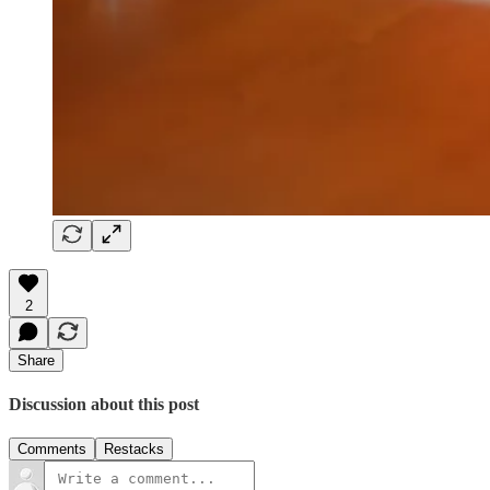
2
Share
Discussion about this post
Comments
Restacks