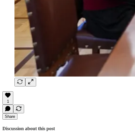
1
Share
Discussion about this post